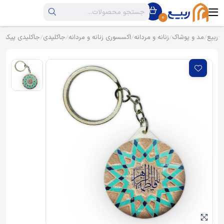
0
ربیع
مد و پوشاک
زنانه و مردانه
اکسسوری زنانه و مردانه
جاکلیدی
جاکلیدی پیکسل