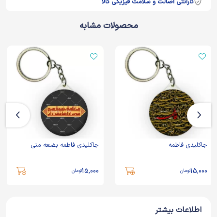
گارانتی اصالت و سلامت فیزیکی کالا
محصولات مشابه
جاکلیدی فاطمه
جاکلیدی فاطمه بضعه منی
15,000
15,000
تومان
تومان
اطلاعات بیشتر