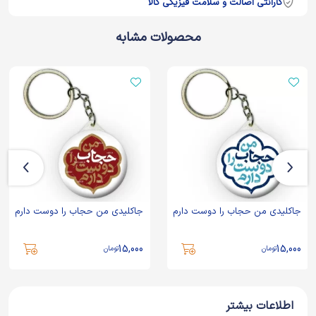
گارانتی اصالت و سلامت فیزیکی کالا
محصولات مشابه
جاکلیدی من حجاب را دوست دارم
جاکلیدی من حجاب را دوست دارم
15,000
15,000
تومان
تومان
اطلاعات بیشتر