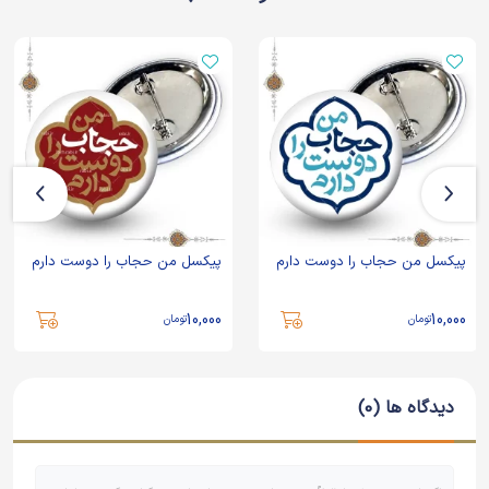
پیکسل من حجاب را دوست دارم
پیکسل من حجاب را دوست دارم
10,000
10,000
تومان
تومان
دیدگاه ها (0)