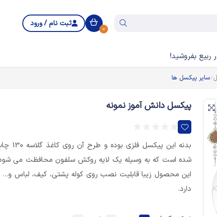
ثبت نام / ورود
0
 ربیع بفروشید!
ل
سایر پیکسل ها
پیکسل دانش آموز نمونه
بدنه این پیکسل فلزی بوده و طرح آن روی کاغذ
شده است که به وسیله یک لایه روکش سلفون محافظت می شود
این محصول زیبا قابلیت نصب روی کوله پشتی، کیف، لباس و... ر
دارد.