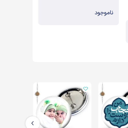
ناموجود