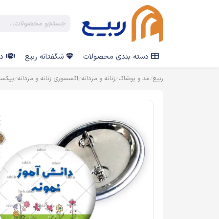
دسته بندی محصولات
شگفتانه ربیع
در
ربیع
مد و پوشاک
زنانه و مردانه
اکسسوری زنانه و مردانه
پیکس