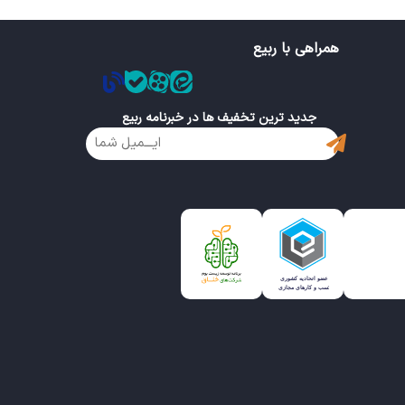
همراهی با ربیع
جدید ترین تخفیف ها در خبرنامه ربیع