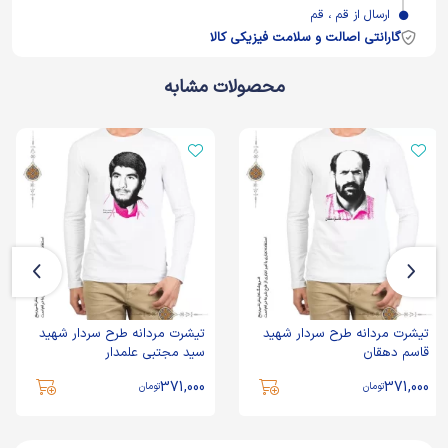
ارسال از قم ، قم
گارانتی اصالت و سلامت فیزیکی کالا
محصولات مشابه
تیشرت مردانه طرح سردار شهید
تیشرت مردانه طرح سردار شهید
قاسم دهقان
سید مجتبی علمدار
371,000
371,000
تومان
تومان