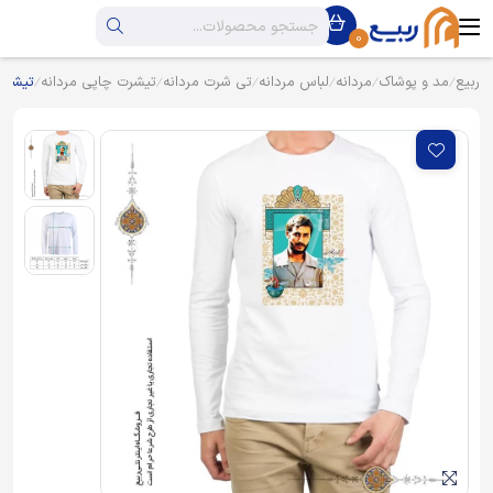
0
ربیع
مد و پوشاک
مردانه
لباس مردانه
تی شرت مردانه
تیشرت چاپی مردانه
تیشرت 