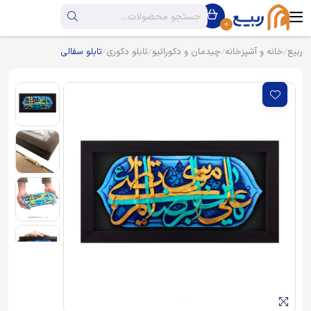
0
ربیع
خانه و آشپزخانه
چیدمان و دکوراتیو
تابلو دکوری
تابلو سفالی