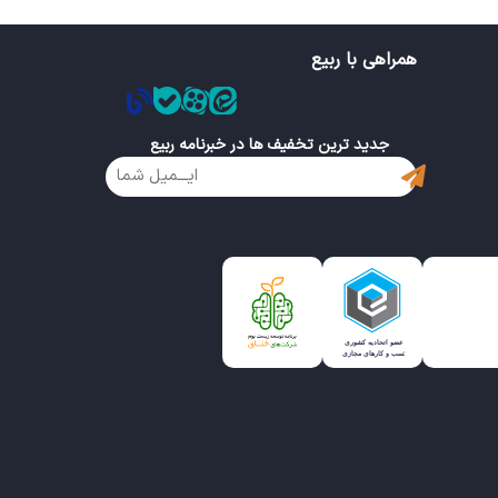
همراهی با ربیع
جدید ترین تخفیف ها در خبرنامه ربیع