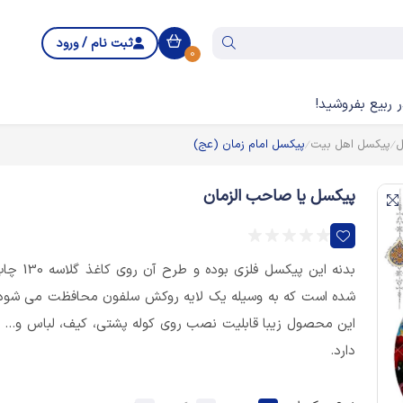
ثبت نام / ورود
0
 ربیع بفروشید!
ل
پیکسل اهل بیت
پیکسل امام زمان (عج)
پیکسل یا صاحب الزمان
بدنه این پیکسل فلزی بوده و طرح آن روی کاغذ
شده است که به وسیله یک لایه روکش سلفون محافظت می شود
این محصول زیبا قابلیت نصب روی کوله پشتی، کیف، لباس و... ر
دارد.