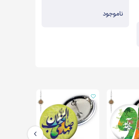
ناموجود