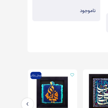
ناموجود
ارسال رایگان