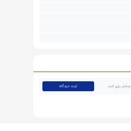
ثبت دیدگاه
یدشان یاری کنید.