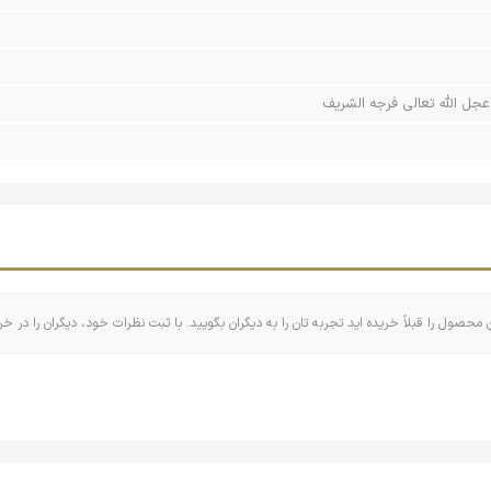
عجل الله تعالی فرجه الشریف
ن محصول را قبلاً خریده اید تجربه تان را به دیگران بگویید. با ثبت نظرات خود، دیگران را در خر