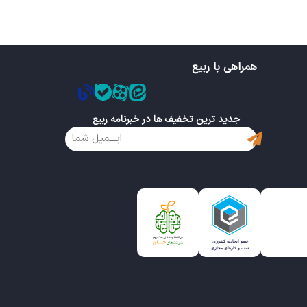
همراهی با ربیع
جدید ترین تخفیف ها در خبرنامه ربیع