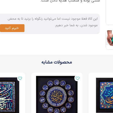
سنتی بوده و مناسب هدیه دادن است.
این کالا فعلا موجود نیست اما می‌توانید زنگوله را بزنید تا به محض
موجود شدن، به شما خبر دهیم.
خبرم کنید
محصولات مشابه