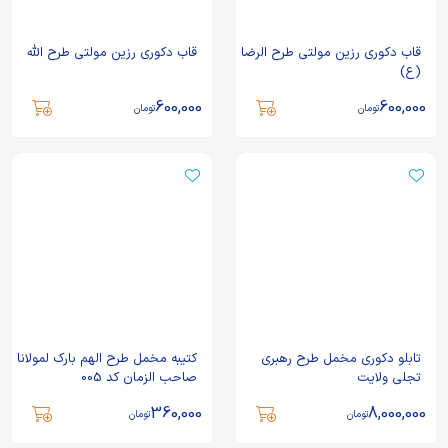
قاب دکوری رزین مولتی طرح الرضا
قاب دکوری رزین مولتی طرح الله
(ع)
600,000
600,000
تومان
تومان
تابلو دکوری مخمل طرح رهبری
کتیبه مخمل طرح الهم بارک لمولانا
تجلی ولایت
صاحب الزمان کد 005
360,000
8,000,000
تومان
تومان