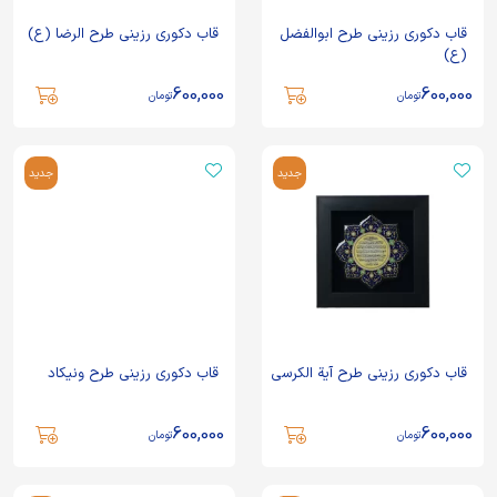
قاب دکوری رزینی طرح ابوالفضل
قاب دکوری رزینی طرح الرضا (ع)
(ع)
600,000
600,000
تومان
تومان
جدید
جدید
قاب دکوری رزینی طرح آیة الکرسی
قاب دکوری رزینی طرح ونیکاد
600,000
600,000
تومان
تومان