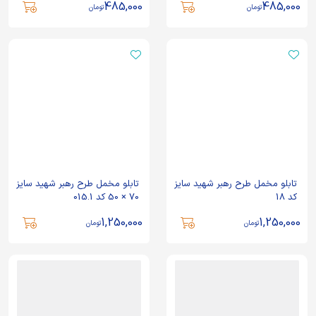
485,000
485,000
تومان
تومان
تابلو مخمل طرح رهبر شهید سایز
تابلو مخمل طرح رهبر شهید سایز
کد 18
70 × 50 کد 015.1
1,250,000
1,250,000
تومان
تومان