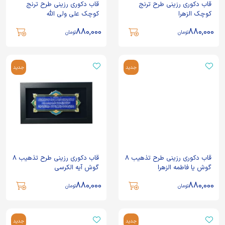
قاب دکوری رزینی طرح ترنج
قاب دکوری رزینی طرح ترنج
کوچک الزهرا
کوچک علی ولی الله
880,000
880,000
تومان
تومان
جدید
جدید
قاب دکوری رزینی طرح تذهیب 8
قاب دکوری رزینی طرح تذهیب 8
گوش یا فاطمه الزهرا
گوش آیه الکرسی
880,000
880,000
تومان
تومان
جدید
جدید