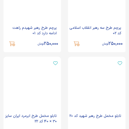
پرچم طرح سه رهبر انقلاب اسلامی
پرچم طرح رهبر شهیدم راهت
کد 02
ادامه دارد کد 01
250,000
250,000
تومان
تومان
تابلو مخمل طرح رهبر شهید کد 20
تابلو مخمل طرح ابرمرد ایران سایز
30 × 40 کد 22