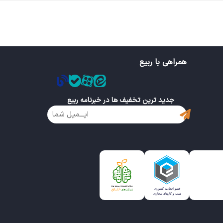
همراهی با ربیع
جدید ترین تخفیف ها در خبرنامه ربیع