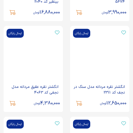
5674
بینظیر کد 2040
16,880,000
3,990,000
تومان
تومان
ارسال رایگان
ارسال رایگان
انگشتر نقره مردانه مدل سنگ در
انگشتر نقره عقیق مردانه مدل
نجف کد 2311
نجفی کد 4063
4,380,000
12,650,000
تومان
تومان
ارسال رایگان
ارسال رایگان