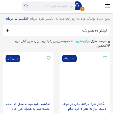
0
ربیع
مد و پوشاک
مردانه
زیورآلات مردانه
انگشتر نقره مردانه
انگشتر در مردانه
فیلتر محصولات
مرتب سازی:
پرفروشترین ها
جدیدترین
پربازدیدترین
ارزان ترین
گران ترین
74
محصول
ارسال رایگان
ارسال رایگان
انگشتر نقره مردانه مدل در نجف
انگشتر نقره مردانه مدل در نجف
دست ساز به همراه حرز امام
دست ساز به همراه حرز امام