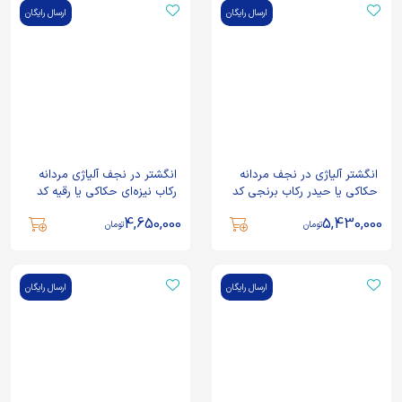
ارسال رایگان
ارسال رایگان
انگشتر آلیاژی در نجف مردانه
انگشتر در نجف آلیاژی مردانه
حکاکی یا حیدر رکاب برنجی کد
رکاب نیزه‌ای حکاکی یا رقیه کد
3934
3936
4,650,000
5,430,000
تومان
تومان
ارسال رایگان
ارسال رایگان