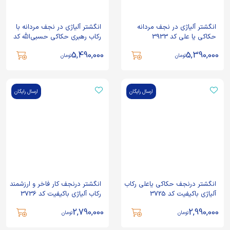
انگشتر آلیاژی در نجف مردانه
انگشتر آلیاژی در نجف مردانه با
حکاکی یا علی کد 3933
رکاب رهبری حکاکی حسبی‌الله کد
3929
5,490,000
5,390,000
تومان
تومان
ارسال رایگان
ارسال رایگان
انگشتر درنجف حکاکی یاعلی رکاب
انگشتر درنجف کار فاخر و ارزشمند
آلیاژی باکیفیت کد 3725
رکاب آلیاژی باکیفیت کد 3736
2,790,000
2,990,000
تومان
تومان