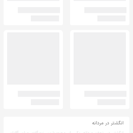
انگشتر در مردانه