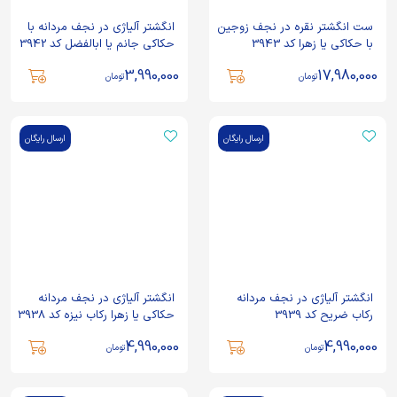
ست انگشتر نقره در نجف زوجین
انگشتر آلیاژی در نجف مردانه با
با حکاکی یا زهرا کد 3943
حکاکی جانم یا ابالفضل کد 3942
3,990,000
17,980,000
تومان
تومان
ارسال رایگان
ارسال رایگان
انگشتر آلیاژی در نجف مردانه
انگشتر آلیاژی در نجف مردانه
رکاب ضریح کد 3939
حکاکی یا زهرا رکاب نیزه کد 3938
4,990,000
4,990,000
تومان
تومان