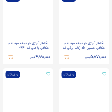
انگشتر آلیاژی در نجف مردانه با
انگشتر آلیاژی در نجف مردانه با
حکاکی حسبی الله رکاب برگی کد
حکاکی یا علی کد 3941
3946
4,990,000
5,870,000
تومان
تومان
ارسال رایگان
ارسال رایگان