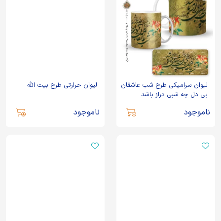
لیوان سرامیکی طرح شب عاشقان
لیوان حرارتی طرح بیت الله
بی دل چه شبی دراز باشد
ناموجود
ناموجود