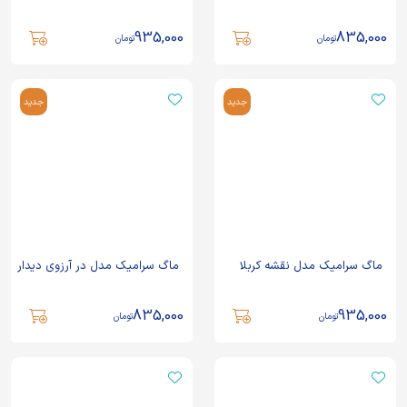
935,000
835,000
تومان
تومان
جدید
جدید
ماگ سرامیک مدل نقشه کربلا
ماگ سرامیک مدل در آرزوی دیدار
835,000
935,000
تومان
تومان