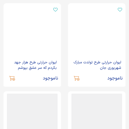
لیوان حرارتی طرح تولدت مبارک
لیوان حرارتی طرح هزار جهد
شهریوری جان
بکردم که سر عشق بپوشم
ناموجود
ناموجود