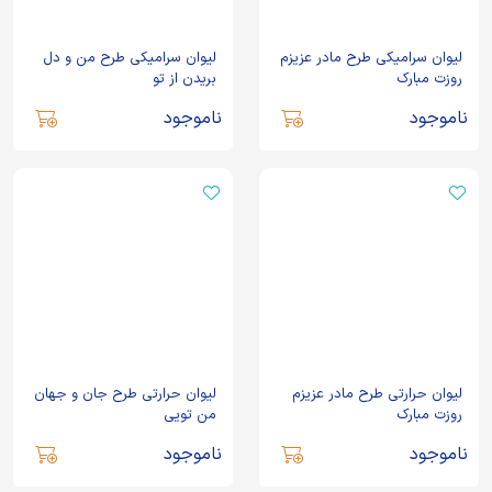
لیوان سرامیکی طرح مادر عزیزم
لیوان سرامیکی طرح من و دل
روزت مبارک
بریدن از تو
ناموجود
ناموجود
لیوان حرارتی طرح مادر عزیزم
لیوان حرارتی طرح جان و جهان
روزت مبارک
من تویی
ناموجود
ناموجود