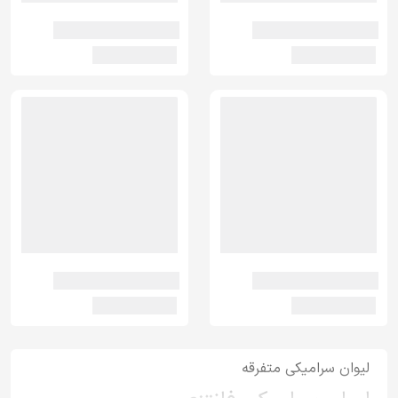
لیوان سرامیکی متفرقه