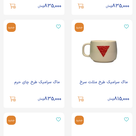
835,000
835,000
تومان
تومان
جدید
جدید
ماگ سرامیک طرح مثلث سرخ
ماگ سرامیک طرح چای حرم
835,000
815,000
تومان
تومان
جدید
جدید