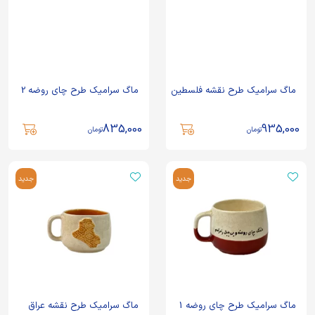
ماگ سرامیک طرح نقشه فلسطین
ماگ سرامیک طرح چای روضه 2
835,000
935,000
تومان
تومان
جدید
جدید
ماگ سرامیک طرح چای روضه 1
ماگ سرامیک طرح نقشه عراق