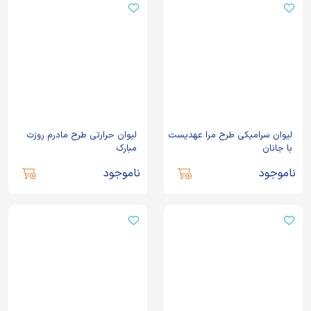
لیوان سرامیکی طرح مرا عهدیست
لیوان حرارتی طرح مادرم روزت
با جانان
مبارک
ناموجود
ناموجود