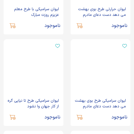
لیوان حرارتی طرح بوی بهشت
لیوان سرامیکی با طرح معلم
می دهد دست دعای مادرم
عزیزم روزت مبارک
ناموجود
ناموجود
لیوان سرامیکی طرح بوی بهشت
لیوان سرامیکی طرح تا نیایی گره
می دهد دست دعای مادرم
از کار جهان وا نشود
ناموجود
ناموجود