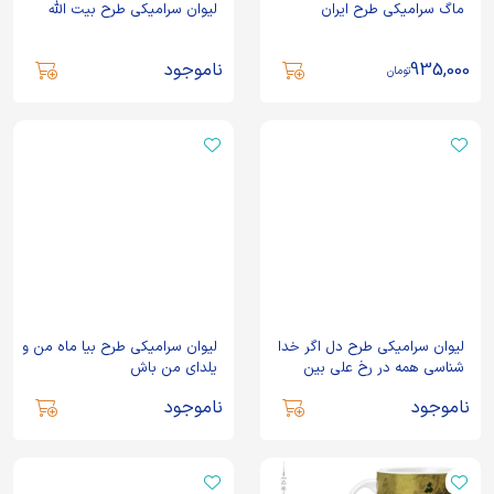
ماگ سرامیکی طرح ایران
لیوان سرامیکی طرح بیت الله
935,000
ناموجود
تومان
لیوان سرامیکی طرح دل اگر خدا
لیوان سرامیکی طرح بیا ماه من و
شناسی همه در رخ علی بین
یلدای من باش
ناموجود
ناموجود