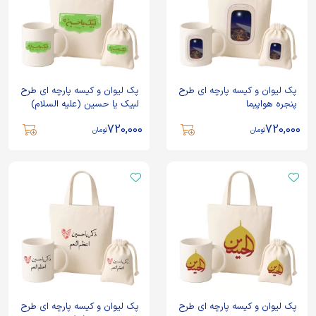
پک لیوان و کیسه پارچه ای طرح
پک لیوان و کیسه پارچه ای طرح
پنجره هواپیما
لبیک یا حسین (علیه السلام)
720,000
720,000
تومان
تومان
پک لیوان و کیسه پارچه ای طرح
پک لیوان و کیسه پارچه ای طرح