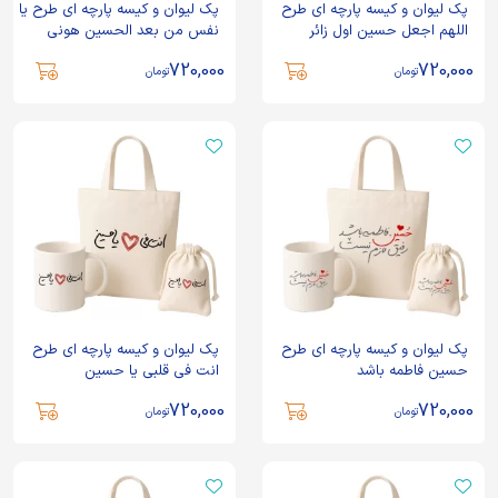
پک لیوان و کیسه پارچه ای طرح
پک لیوان و کیسه پارچه ای طرح یا
اللهم اجعل حسین اول زائر
نفس من بعد الحسین هونی
720,000
720,000
تومان
تومان
پک لیوان و کیسه پارچه ای طرح
پک لیوان و کیسه پارچه ای طرح
حسین فاطمه باشد
انت فی قلبی یا حسین
720,000
720,000
تومان
تومان