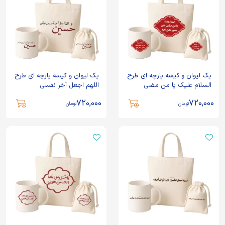
پک لیوان و کیسه پارچه ای طرح
پک لیوان و کیسه پارچه ای طرح
السلام علیک یا من مضی
اللهم اجعل آخر نفسی
720,000
720,000
تومان
تومان