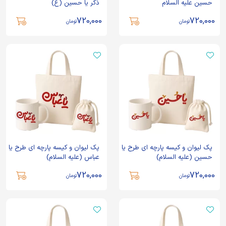
حسین علیه السلام
ذکر یا حسین (ع)
720,000
720,000
تومان
تومان
پک لیوان و کیسه پارچه ای طرح یا
پک لیوان و کیسه پارچه ای طرح یا
حسین (علیه السلام)
عباس (علیه السلام)
720,000
720,000
تومان
تومان