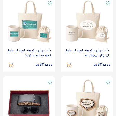
پک لیوان و کیسه پارچه ای طرح
پک لیوان و کیسه پارچه ای طرح
ای چاره بیچاره ها
تابلو به سمت کربلا
720,000
720,000
تومان
تومان