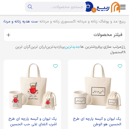
0
ربیع
مد و پوشاک
زنانه و مردانه
اکسسوری زنانه و مردانه
ست هدیه زنانه و مردانه
فیلتر محصولات
مرتب سازی:
پرفروشترین ها
جدیدترین
پربازدیدترین
ارزان ترین
گران ترین
28
محصول
پک لیوان و کیسه پارچه ای طرح
پک لیوان و کیسه پارچه ای طرح
الحسین هو الوطن
اشرب الشای علی حب الحسین