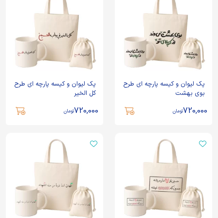
پک لیوان و کیسه پارچه ای طرح
پک لیوان و کیسه پارچه ای طرح
بوی بهشت
کل الخیر
720,000
720,000
تومان
تومان