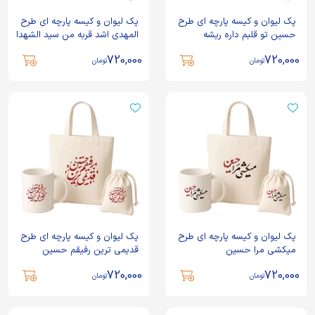
پک لیوان و کیسه پارچه ای طرح
پک لیوان و کیسه پارچه ای طرح
حسین تو قلبم داره ریشه
المهدی اشد قربه من سید الشهدا
720,000
720,000
تومان
تومان
پک لیوان و کیسه پارچه ای طرح
پک لیوان و کیسه پارچه ای طرح
میکشی مرا حسین
قدیمی ترین رفیقم حسین
720,000
720,000
تومان
تومان