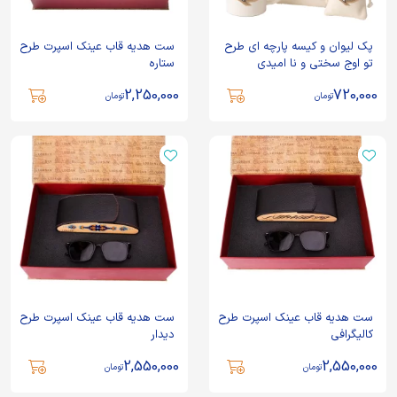
پک لیوان و کیسه پارچه ای طرح
ست هدیه قاب عینک اسپرت طرح
تو اوج سختی و نا امیدی
ستاره
2,250,000
720,000
تومان
تومان
ست هدیه قاب عینک اسپرت طرح
ست هدیه قاب عینک اسپرت طرح
کالیگرافی
دیدار
2,550,000
2,550,000
تومان
تومان