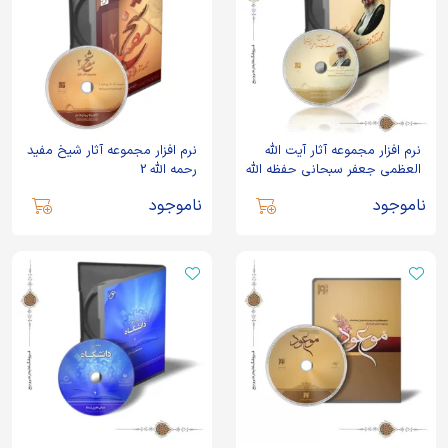
نرم افزار مجموعه آثار آیت الله
نرم افزار مجموعه آثار شیخ مفید
العظمی جعفر سبحانی حفظه الله
رحمه الله 2
ناموجود
ناموجود