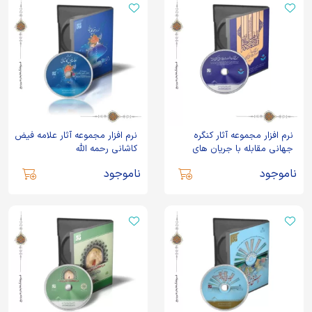
نرم افزار مجموعه آثار کنگره
نرم افزار مجموعه آثار علامه فیض
جهانی مقابله با جریان های
کاشانی رحمه الله
افراطی و تکفیری نسخه 2
ناموجود
ناموجود