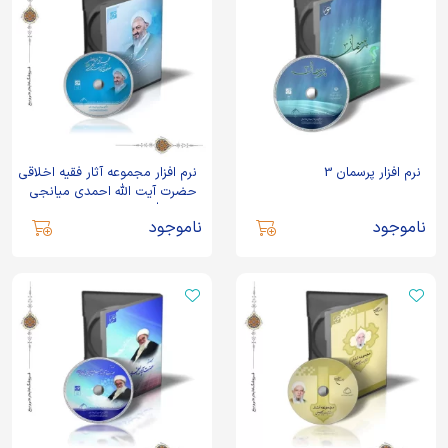
نرم افزار پرسمان 3
نرم افزار مجموعه آثار فقیه اخلاقی
حضرت آیت الله احمدی میانجی
رحمه الله 2
ناموجود
ناموجود