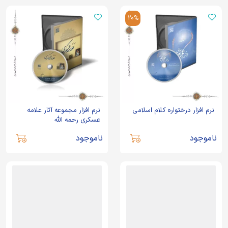
20%
نرم افزار درختواره کلام اسلامی
نرم افزار مجموعه آثار علامه
عسکری رحمه الله
ناموجود
ناموجود