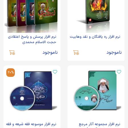
نرم افزار ره یافتگان و نقد وهابیت
نرم افزار پرسش و پاسخ اعتقادی
حجت الاسلام محمدی
ناموجود
ناموجود
20%
نرم افزار مجموعه آثار مرجع
نرم افزار موسوعه فقه شیعه و فقه