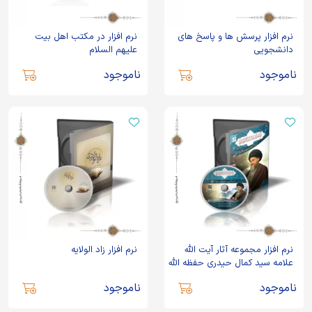
نرم افزار پرسش ها و پاسخ های
نرم افزار در مکتب اهل بیت
دانشجویی
علیهم السلام
ناموجود
ناموجود
نرم افزار مجموعه آثار آیت الله
نرم افزار زاد الولایه
علامه سید کمال حیدری حفظه الله
2
ناموجود
ناموجود