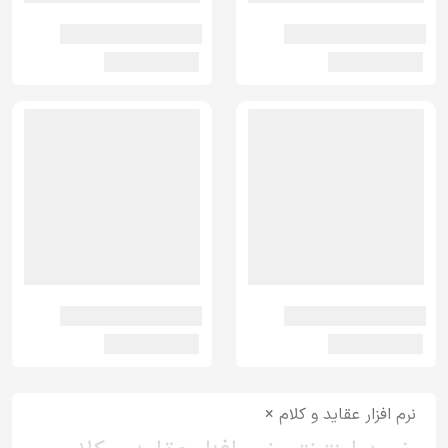
نرم افزار عقاید و کلام ×