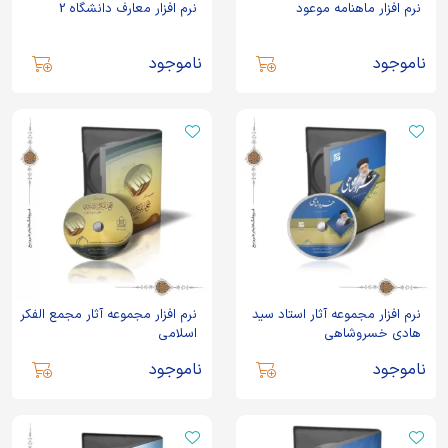
نرم افزار ماهنامه موعود
نرم افزار معارف دانشگاه 2
ناموجود
ناموجود
نرم افزار مجموعه آثار استاد سید
نرم افزار مجموعه آثار مجمع الفکر
هادی خسروشاهی
اسلامی
ناموجود
ناموجود