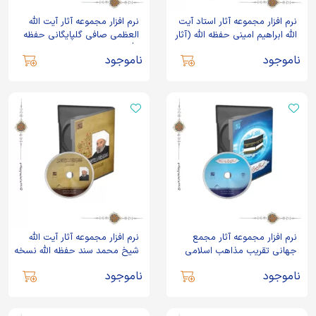
نرم افزار مجموعه آثار استاد آیت
نرم افزار مجموعه آثار آیت الله
الله ابراهیم امینی حفظه الله (آثار
العظمی صافی گلپایگانی حفظه
منتشر شده موسسه بوستان
الله
ناموجود
ناموجود
کتاب)
نرم افزار مجموعه آثار مجمع
نرم افزار مجموعه آثار آیت الله
جهانی تقریب مذاهب اسلامی
شیخ محمد سند حفظه الله نسخه
2
ناموجود
ناموجود