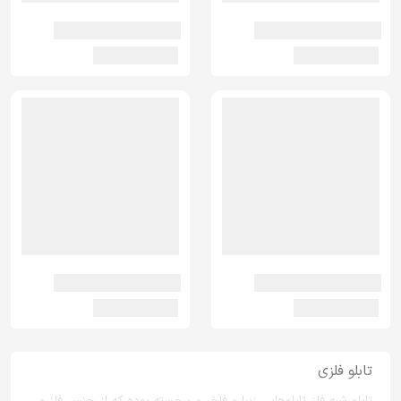
تابلو فلزی