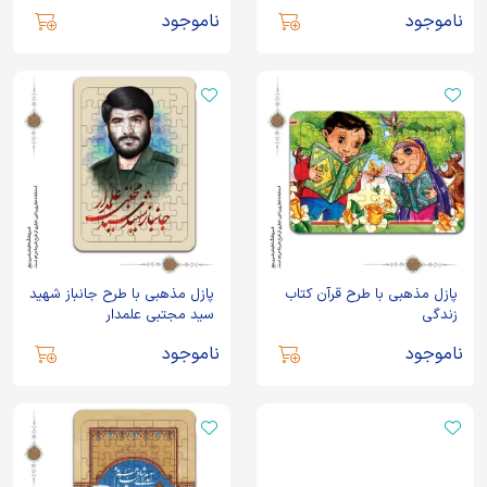
ناموجود
ناموجود
پازل مذهبی با طرح قرآن کتاب
پازل مذهبی با طرح جانباز شهید
زندگی
سید مجتبی علمدار
ناموجود
ناموجود