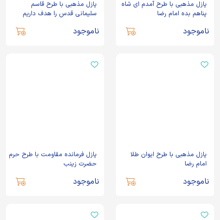
پازل مذهبی با طرح آمدم ای شاه
پازل مذهبی با طرح قاسم
پناهم بده امام رضا
سلیمانی قدس را هدف داریم
ناموجود
ناموجود
پازل مذهبی با طرح ایوان طلا
پازل فرمانده مقاومت با طرح حرم
امام رضا
حضرت زینب
ناموجود
ناموجود