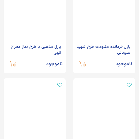
پازل فرمانده مقاومت طرح شهید
پازل مذهبی با طرح نماز معراج
سلیمانی
الهی
ناموجود
ناموجود