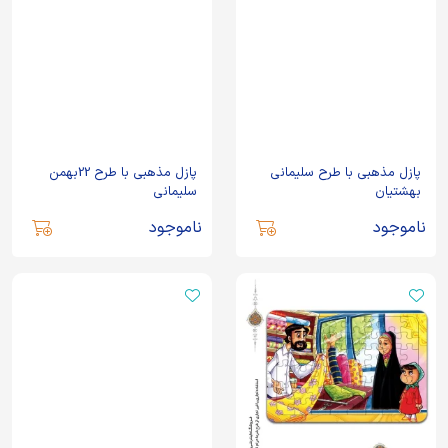
پازل مذهبی با طرح سلیمانی
پازل مذهبی با طرح 22بهمن
بهشتیان
سلیمانی
ناموجود
ناموجود