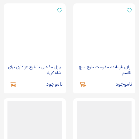
پازل فرمانده مقاومت طرح حاج
پازل مذهبی با طرح عزاداری برای
قاسم
شاه کربلا
ناموجود
ناموجود