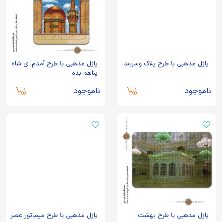
پازل مذهبی با طرح پلاک وسربند
پازل مذهبی با طرح آمدم ای شاه
پناهم بده
ناموجود
ناموجود
پازل مذهبی با طرح بهشت
پازل مذهبی با طرح مینیاتور عصر