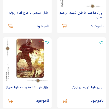
پازل مذهبی با طرح شهید ابراهیم
پازل مذهبی با طرح امام رئوف
هادی
ناموجود
ناموجود
پازل طرح دورهمی لوپتو
پازل فرمانده مقاومت طرح سرباز
ناموجود
ناموجود