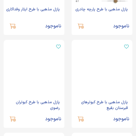
پازل مذهبی با طرح پارچه چادری
پازل مذهبی با طرح ایثار وفداکاری
ناموجود
ناموجود
پازل مذهبی با طرح کبوترهای
پازل مذهبی با طرح کبوتران
قبرستان بقیع
رضوی
ناموجود
ناموجود