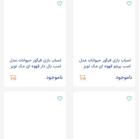
اسباب بازی فیگور حیوانات مدل
اسباب بازی فیگور حیوانات مدل
اسب پینتو قهوه ای مک تویز
اسب بال دار قهوه ای مک تویز
ناموجود
ناموجود