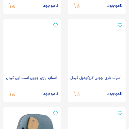
ناموجود
ناموجود
اسباب بازی چوبی کروکودیل کیدل
اسباب بازی چوبی اسب آبی کیدل
ناموجود
ناموجود