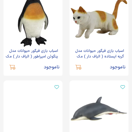
اسباب بازی فیگور حیوانات مدل
اسباب بازی فیگور حیوانات مدل
گربه ایستاده ( الیاف دار ) مک
پنگوئن امپراطور ( الیاف دار ) مک
تویز
تویز
ناموجود
ناموجود