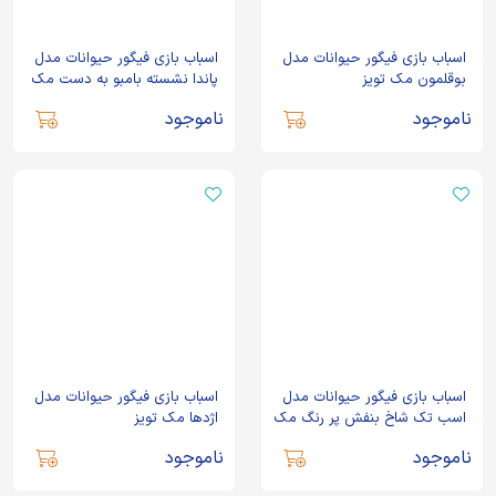
اسباب بازی فیگور حیوانات مدل
اسباب بازی فیگور حیوانات مدل
بوقلمون مک تویز
پاندا نشسته بامبو به دست مک
تویز
ناموجود
ناموجود
اسباب بازی فیگور حیوانات مدل
اسباب بازی فیگور حیوانات مدل
اسب تک شاخ بنفش پر رنگ مک
اژدها مک تویز
تویز
ناموجود
ناموجود