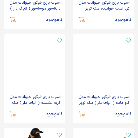
اسباب بازی فیگور حیوانات مدل
اسباب بازی فیگور حیوانات مدل
کره اسب خوابیده مک تویز
دایناسور موساسور ( الیاف دار )
مک تویز
ناموجود
ناموجود
اسباب بازی فیگور حیوانات مدل
اسباب بازی فیگور حیوانات مدل
گاو ماده ( الیاف دار ) مک تویز
گربه نشسته ( الیاف دار ) مک
تویز
ناموجود
ناموجود