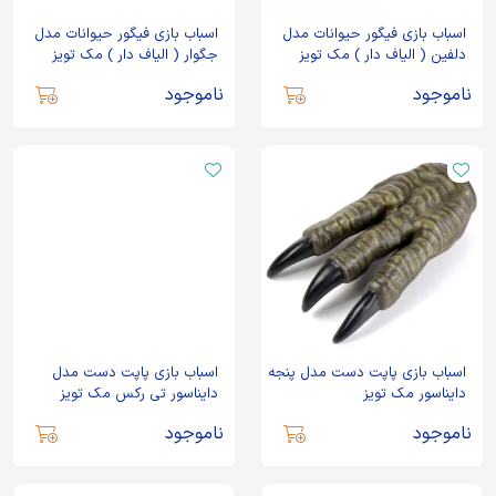
اسباب بازی فیگور حیوانات مدل
اسباب بازی فیگور حیوانات مدل
دلفین ( الیاف دار ) مک تویز
جگوار ( الیاف دار ) مک تویز
ناموجود
ناموجود
اسباب بازی پاپت دست مدل پنجه
اسباب بازی پاپت دست مدل
دایناسور مک تویز
دایناسور تی رکس مک تویز
ناموجود
ناموجود