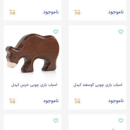
ناموجود
ناموجود
اسباب بازی چوبی گوسفند کیدل
اسباب بازی چوبی خرس کیدل
ناموجود
ناموجود