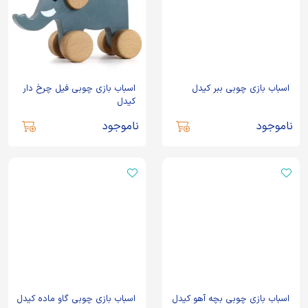
اسباب بازی چوبی ببر کیدل
اسباب بازی چوبی فیل چرخ دار
کیدل
ناموجود
ناموجود
اسباب بازی چوبی بچه آهو کیدل
اسباب بازی چوبی گاو ماده کیدل