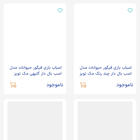
اسباب بازی فیگور حیوانات مدل
اسباب بازی فیگور حیوانات مدل
اسب بال دار چند رنگ مک تویز
اسب بال دار گلبهی مک تویز
ناموجود
ناموجود