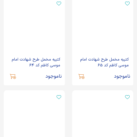
کتیبه مخمل طرح شهادت امام
کتیبه مخمل طرح شهادت امام
موسی کاظم کد 65
موسی کاظم کد 64
ناموجود
ناموجود