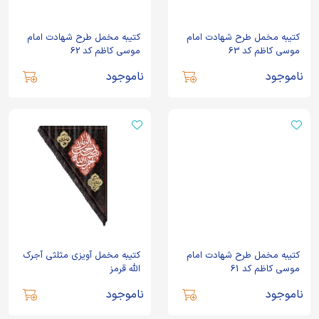
کتیبه مخمل طرح شهادت امام
کتیبه مخمل طرح شهادت امام
موسی کاظم کد 63
موسی کاظم کد 62
ناموجود
ناموجود
کتیبه مخمل طرح شهادت امام
کتیبه مخمل آویزی مثلثی آجرک
موسی کاظم کد 61
الله قرمز
ناموجود
ناموجود