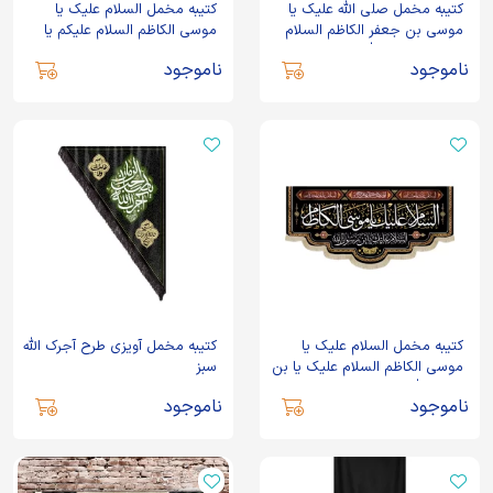
کتیبه مخمل صلی الله علیک یا
کتیبه مخمل السلام علیک یا
موسی بن جعفر الکاظم السلام
موسی الکاظم السلام علیکم یا
علیک یا امین الله السلام علیک یا
اهل بیت النبوه
ناموجود
ناموجود
خیره الله
کتیبه مخمل السلام علیک یا
کتیبه مخمل آویزی طرح آجرک الله
موسی الکاظم السلام علیک یا بن
سبز
رسول الله السلام علیک یا امین
ناموجود
ناموجود
الله