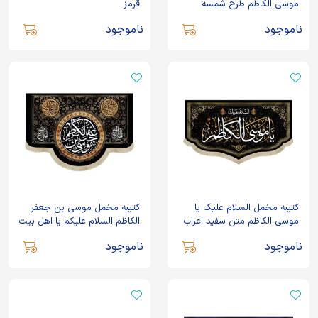
موسی الکاظم طرح شمسه
قرمز
ناموجود
ناموجود
کتیبه مخمل السلام علیک یا
کتیبه مخمل موسی بن جعفر
موسی الکاظم متن سفید اعراب
الکاظم السلام علیکم یا اهل بیت
طلایی
النبوه اللهم عجل لولیک الفرج
ناموجود
ناموجود