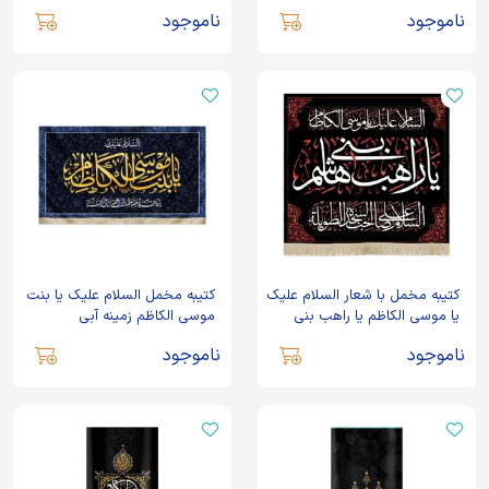
ناموجود
ناموجود
کتیبه مخمل با شعار السلام علیک
کتیبه مخمل السلام علیک یا بنت
یا موسی الکاظم یا راهب بنی
موسی الکاظم زمینه آبی
هاشم متن سفید زمینه مشکی
ناموجود
ناموجود