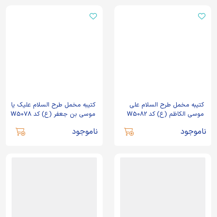
کتیبه مخمل طرح السلام علی
کتیبه مخمل طرح السلام علیک یا
موسی الکاظم (ع) کد W5082
موسی بن جعفر (ع) کد W5078
ناموجود
ناموجود