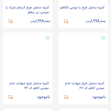
کتیبه مخمل طرح یا موسی الکاظم
کتیبه مخمل طرح السلام علیک یا
موسی بن جعفر
1,998,000
1,998,000
تومان
تومان
کتیبه مخمل طرح شهادت امام
کتیبه مخمل طرح شهادت امام
موسی کاظم کد 67
موسی کاظم کد 66
ناموجود
ناموجود