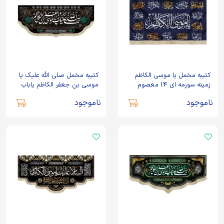
کتیبه مخمل یا موسی الکاظم
کتیبه مخمل صلی الله علیک یا
زمینه سورمه ای 14 معصوم
موسی بن جعفر الکاظم یاباب
الحوائج
ناموجود
ناموجود