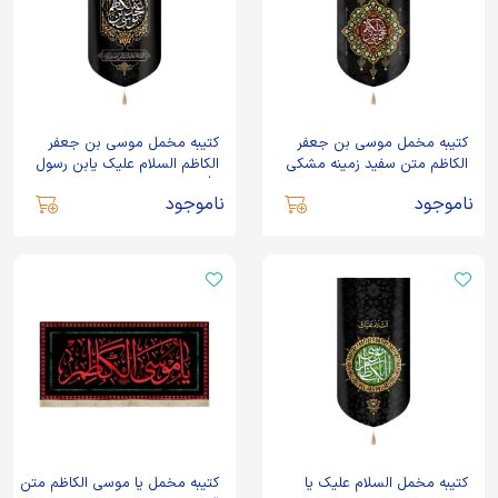
کتیبه مخمل موسی بن جعفر
کتیبه مخمل موسی بن جعفر
الکاظم متن سفید زمینه مشکی
الکاظم السلام علیک یابن رسول
الله
ناموجود
ناموجود
کتیبه مخمل السلام علیک یا
کتیبه مخمل یا موسی الکاظم متن