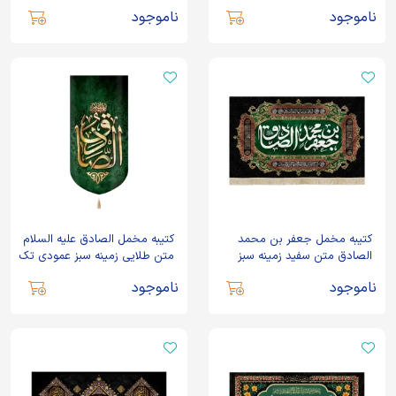
الصادق عمودی تک عددی
مشکی
ناموجود
ناموجود
کتیبه مخمل جعفر بن محمد
کتیبه مخمل الصادق علیه السلام
الصادق متن سفید زمینه سبز
متن طلایی زمینه سبز عمودی تک
عددی
ناموجود
ناموجود