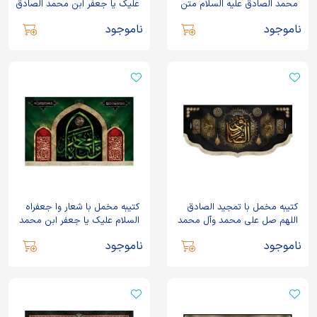
محمد الصادق علیه السلام متن
علیک یا جعفر ابن محمد الصادق
سفید زمینه سبز
زمینه مشکی
ناموجود
ناموجود
کتیبه مخمل با تمجید الصادق
کتیبه مخمل با شعار وا جعفراه
اللهم صل علی محمد وآل محمد
السلام علیک یا جعفر ابن محمد
وعجل فرجهم زمینه مشکی متن
الصادق متن و زمینه سبز
ناموجود
ناموجود
طلایی