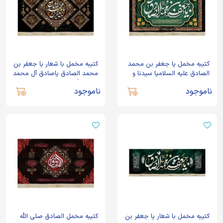
کتیبه مخمل یا جعفر بن محمد
کتیبه مخمل با شعار یا جعفر بن
الصادق علیه السلامیا سیدنا و
محمد الصادق یاصادق آل محمد
مولانا انا توجهنا طرح گلدوزی
آجرک الله یا صاحب الزمان
ناموجود
ناموجود
کتیبه مخمل با شعار یا جعفر بن
کتیبه مخمل الصادق صلی الله