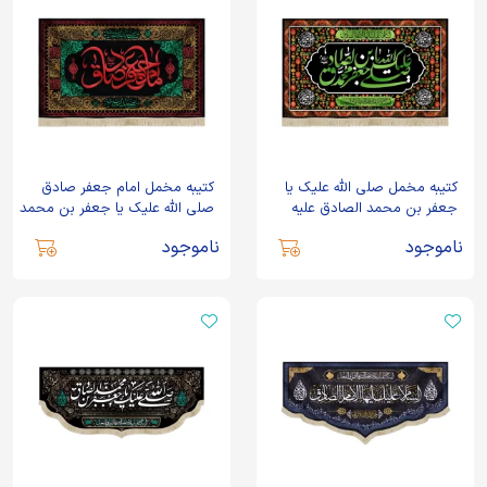
کتیبه مخمل صلی الله علیک یا
کتیبه مخمل امام جعفر صادق
جعفر بن محمد الصادق علیه
صلی الله علیک یا جعفر بن محمد
السلام متن سبز
الصادق علیه السلام
ناموجود
ناموجود