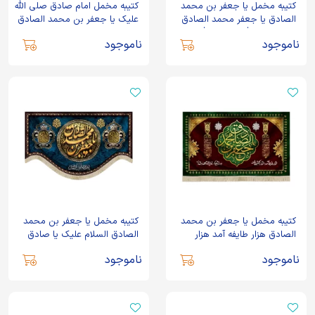
کتیبه مخمل یا جعفر بن محمد
کتیبه مخمل امام صادق صلی الله
الصادق یا جعفر محمد الصادق
علیک یا جعفر بن محمد الصادق
یابن رسول الله یا حجه الله
متن قرمز زمینه مشکی
ناموجود
ناموجود
کتیبه مخمل یا جعفر بن محمد
کتیبه مخمل یا جعفر بن محمد
الصادق هزار طایفه آمد هزار
الصادق السلام علیک یا صادق
مکتب رفت
القول و الفعل
ناموجود
ناموجود