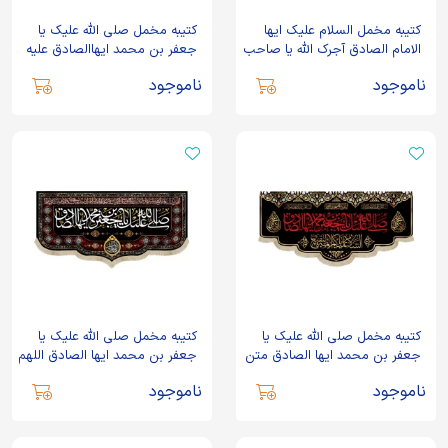
کتیبه مخمل السلام علیک ایها
کتیبه مخمل صلی الله علیک یا
الامام الصادق آجرک الله یا صاحب
جعفر بن محمد ایهاالصادق علیه
الزمان
السلام
ناموجود
ناموجود
کتیبه مخمل صلی الله علیک یا
کتیبه مخمل صلی الله علیک یا
جعفر بن محمد ایها الصادق متن
جعفر بن محمد ایها الصادق اللهم
قرمز زمینه مشکی
عجل لولیک الفرج
ناموجود
ناموجود