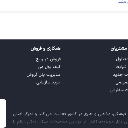
 بیشتر
مشتریان
همکاری و فروش
متداول
فروش در ربیع
 شرایط
کیف پول من
ت جدید
مدیریت پنل فروش
صوصی
خرید سازمانی
ت سفارش
ت فرهنگی، مذهبی و هنری در کشور فعالیت می کند و تمرکز اصلی
این بازار مجموعه کاملی از بهترین محصولات سبک زندگی سالم را