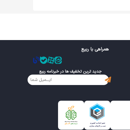
همراهی با ربیع
جدید ترین تخفیف ها در خبرنامه ربیع