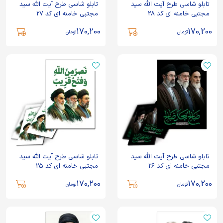
تابلو شاسی طرح آیت الله سید
تابلو شاسی طرح آیت الله سید
مجتبی خامنه ای کد 28
مجتبی خامنه ای کد 27
170,200
170,200
تومان
تومان
تابلو شاسی طرح آیت الله سید
تابلو شاسی طرح آیت الله سید
مجتبی خامنه ای کد 26
مجتبی خامنه ای کد 25
170,200
170,200
تومان
تومان