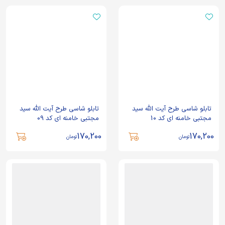
تابلو شاسی طرح آیت الله سید
تابلو شاسی طرح آیت الله سید
مجتبی خامنه ای کد 10
مجتبی خامنه ای کد 09
170,200
170,200
تومان
تومان