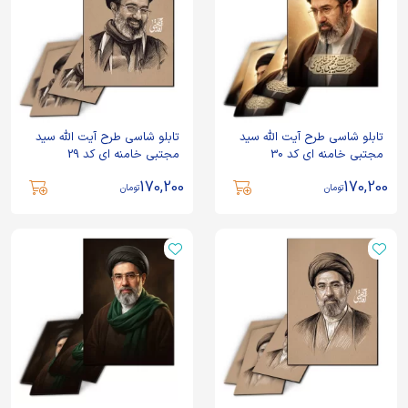
تابلو شاسی طرح آیت الله سید
تابلو شاسی طرح آیت الله سید
مجتبی خامنه ای کد 30
مجتبی خامنه ای کد 29
170,200
170,200
تومان
تومان