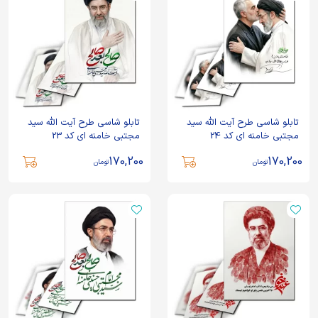
تابلو شاسی طرح آیت الله سید
تابلو شاسی طرح آیت الله سید
مجتبی خامنه ای کد 24
مجتبی خامنه ای کد 23
170,200
170,200
تومان
تومان