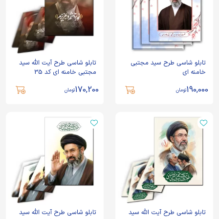
تابلو شاسی طرح سید مجتبی
تابلو شاسی طرح آیت الله سید
خامنه ای
مجتبی خامنه ای کد 35
170,200
190,000
تومان
تومان
تابلو شاسی طرح آیت الله سید
تابلو شاسی طرح آیت الله سید