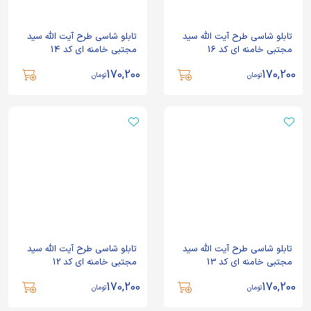
تابلو شاسی طرح آیت الله سید
تابلو شاسی طرح آیت الله سید
مجتبی خامنه ای کد 16
مجتبی خامنه ای کد 14
170,200
170,200
تومان
تومان
تابلو شاسی طرح آیت الله سید
تابلو شاسی طرح آیت الله سید
مجتبی خامنه ای کد 13
مجتبی خامنه ای کد 12
170,200
170,200
تومان
تومان