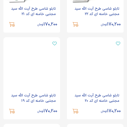
تابلو شاسی طرح آیت الله سید
تابلو شاسی طرح آیت الله سید
مجتبی خامنه ای کد 22
مجتبی خامنه ای کد 21
170,200
170,200
تومان
تومان
تابلو شاسی طرح آیت الله سید
تابلو شاسی طرح آیت الله سید
مجتبی خامنه ای کد 20
مجتبی خامنه ای کد 19
170,200
170,200
تومان
تومان