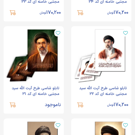
مجتبی خامنه ای کد 34
مجتبی خامنه ای کد 33
170,200
170,200
تومان
تومان
تابلو شاسی طرح آیت الله سید
تابلو شاسی طرح آیت الله سید
مجتبی خامنه ای کد 32
مجتبی خامنه ای کد 31
170,200
ناموجود
تومان