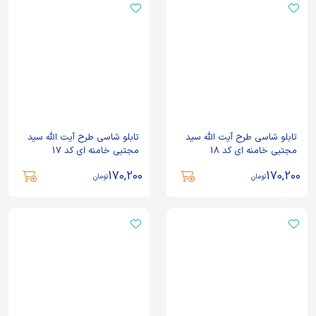
تابلو شاسی طرح آیت الله سید
تابلو شاسی طرح آیت الله سید
مجتبی خامنه ای کد 18
مجتبی خامنه ای کد 17
170,200
170,200
تومان
تومان