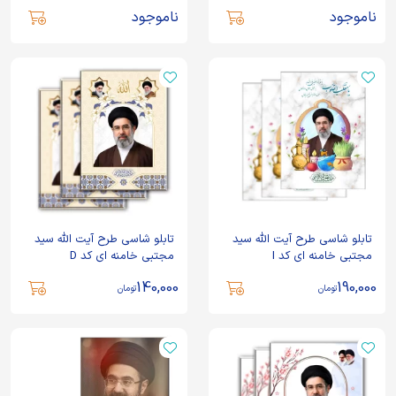
ناموجود
ناموجود
تابلو شاسی طرح آیت الله سید
تابلو شاسی طرح آیت الله سید
مجتبی خامنه ای کد I
مجتبی خامنه ای کد D
140,000
190,000
تومان
تومان