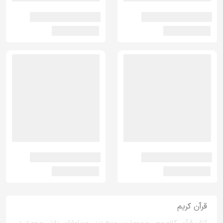
قرآن کریم