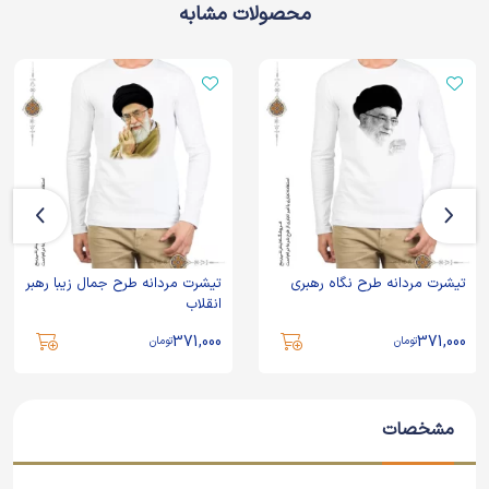
محصولات مشابه
تیشرت مردانه طرح نگاه رهبری
تیشرت مردانه طرح جمال زیبا رهبر
انقلاب
371,000
371,000
تومان
تومان
مشخصات