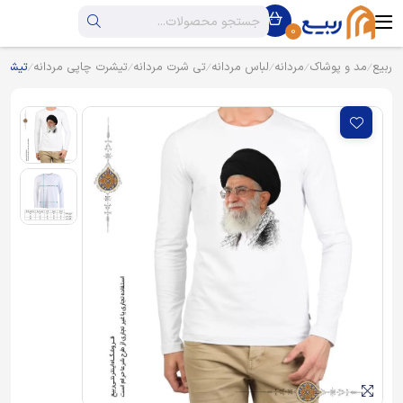
0
ربیع
مد و پوشاک
مردانه
لباس مردانه
تی شرت مردانه
تیشرت چاپی مردانه
تیشرت