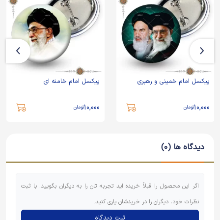
پیکسل امام خمینی و رهبری
پیکسل امام خامنه ای
10,000
10,000
تومان
تومان
دیدگاه ها (0)
اگر این محصول را قبلاً خریده اید تجربه تان را به دیگران بگویید. با ثبت
نظرات خود، دیگران را در خریدشان یاری کنید.
ثبت دیدگاه