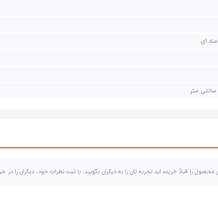
منه ای
ن محصول را قبلاً خریده اید تجربه تان را به دیگران بگویید. با ثبت نظرات خود، دیگران را در خر