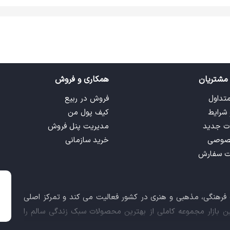
مشتریان
همکاری و فروش
متداول
فروش در ربیع
 شرایط
کیف پول من
ت جدید
مدیریت پنل فروش
صوصی
خرید سازمانی
ت سفارش
ت فرهنگی، مذهبی و هنری در کشور فعالیت می کند و تمرکز اصلی
این بازار مجموعه کاملی از بهترین محصولات سبک زندگی سالم را
 کالاهای فرهنگی، مذهبی و هنری برآورده نماید.