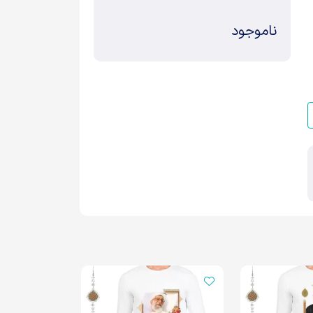
ناموجود