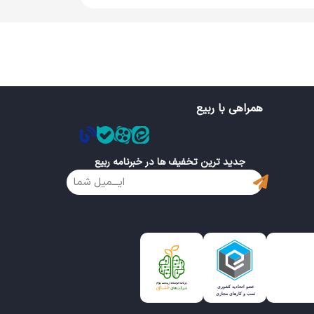
همراهی با ربیع
جدید ترین تخفیف ها در خبرنامه ربیع