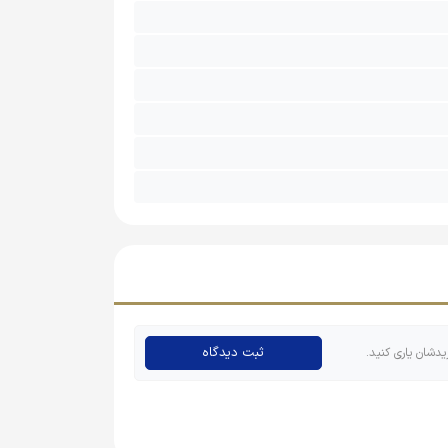
ثبت دیدگاه
یدشان یاری کنید.