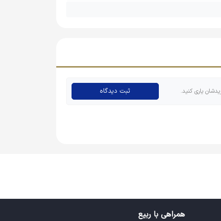
ثبت دیدگاه
یدشان یاری کنید.
همراهی با ربیع