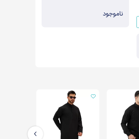
ناموجود