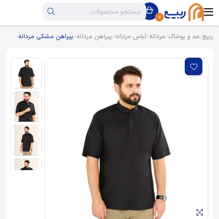
0
ربیع
مد و پوشاک
مردانه
لباس مردانه
پیراهن مردانه
پیراهن مشکی مردانه