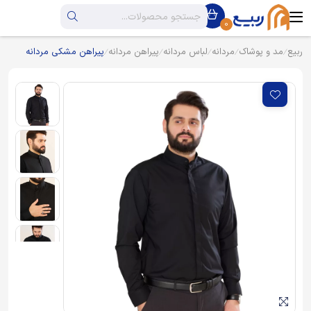
0
ربیع
مد و پوشاک
مردانه
لباس مردانه
پیراهن مردانه
پیراهن مشکی مردانه