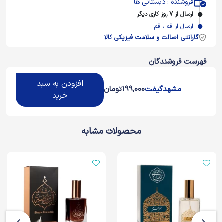
فروشنده : دبستانی ها
ارسال از 7 روز کاری دیگر
ارسال از قم ، قم
گارانتی اصالت و سلامت فیزیکی کالا
فهرست فروشندگان
افزودن به سبد
مشهدگیفت
199,000
تومان
خرید
محصولات مشابه