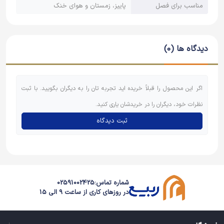
مناسب برای فصل
پاییز، زمستان و هوای خنک
دیدگاه ها (0)
اگر این محصول را قبلاً خریده اید تجربه تان را به دیگران بگویید. با ثبت
نظرات خود، دیگران را در خریدشان یاری کنید.
ثبت دیدگاه
شماره تماس:
02591002425
در روزهای کاری از ساعت 9 الی 15