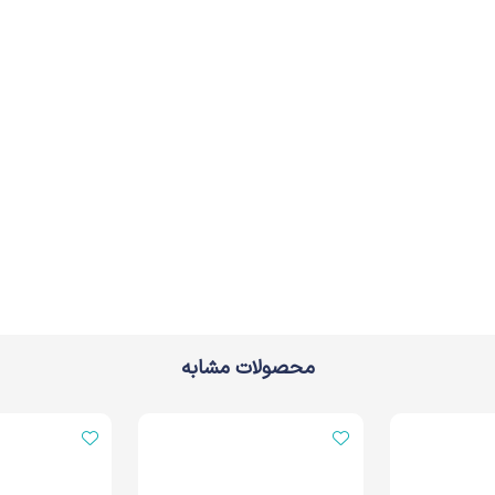
محصولات مشابه