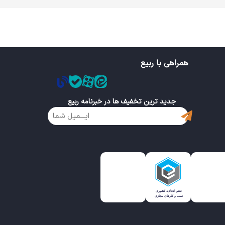
همراهی با ربیع
جدید ترین تخفیف ها در خبرنامه ربیع