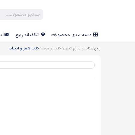
دسته بندی محصولات
شگفتانه ربیع
در
ربیع
کتاب و لوازم تحریر
کتاب و مجله
کتاب شعر و ادبیات