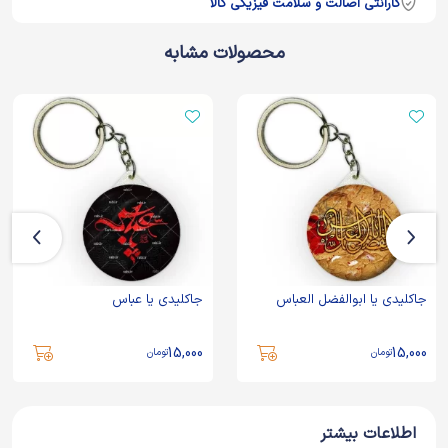
گارانتی اصالت و سلامت فیزیکی کالا
محصولات مشابه
جاکلیدی یا ابوالفضل العباس
جاکلیدی یا عباس
15,000
15,000
تومان
تومان
اطلاعات بیشتر