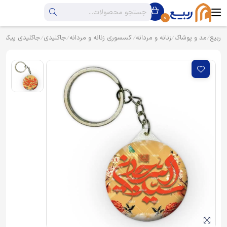
0
ربیع
مد و پوشاک
زنانه و مردانه
اکسسوری زنانه و مردانه
جاکلیدی
جاکلیدی پیکسل