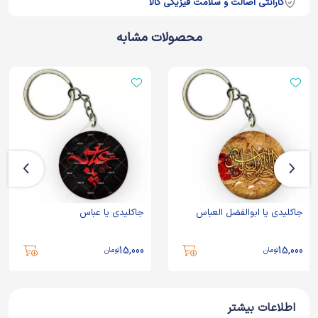
گارانتی اصالت و سلامت فیزیکی کالا
محصولات مشابه
جاکلیدی یا ابوالفضل العباس
جاکلیدی یا عباس
15,000
15,000
تومان
تومان
اطلاعات بیشتر