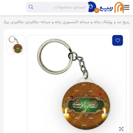
0
ربیع
مد و پوشاک
زنانه و مردانه
اکسسوری زنانه و مردانه
جاکلیدی
جاکلیدی پیکسل