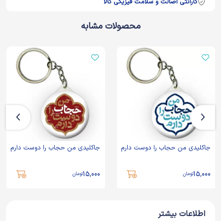
گارانتی اصالت و سلامت فیزیکی کالا
محصولات مشابه
جاکلیدی من حجاب را دوست دارم
جاکلیدی من حجاب را دوست دارم
15,000
15,000
تومان
تومان
اطلاعات بیشتر