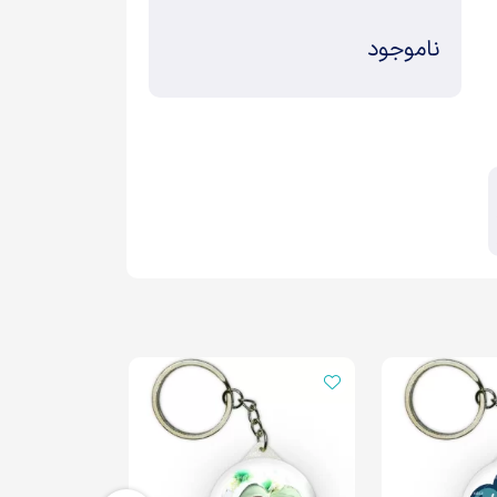
ناموجود