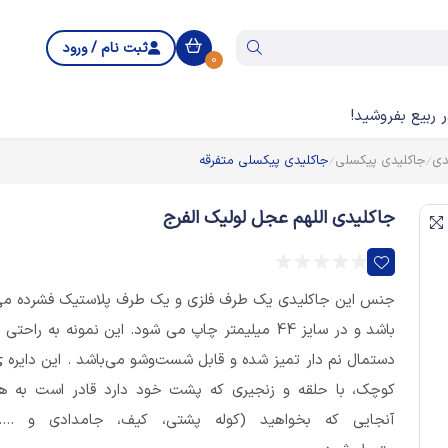
ثبت نام / ورود
0
 ربیع بفروشید!
دی
جاکلیدی پیکسلی
جاکلیدی پیکسلی متفرقه
جاکلیدی اللهم عجل لولیک الفرج
جنس این جاکلیدی یک طرف فلزی و یک طرف پلاستیک فشرده م
باشد و در سایز 44 میلیمتر چاپ می شود. این نمونه به راحتی ب
دستمال نم دار تمیز شده و قابل شست‌وشو می‌باشد . این دایره 
کوچک، با حلقه و زنجیری که پشت خود دارد قادر است به ه
آنجایی که بخواهید (کوله پشتی، کیف، جامدادی و ....