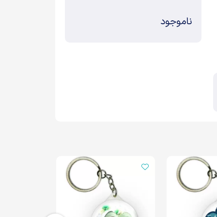
ناموجود