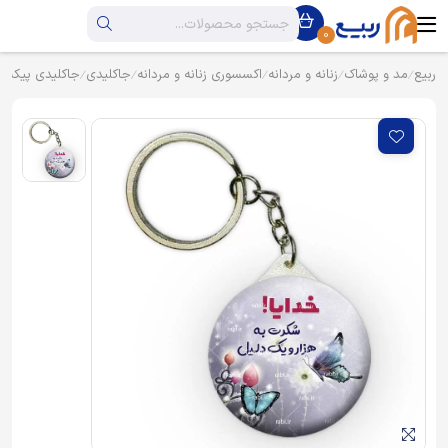
0
ربیع
مد و پوشاک
زنانه و مردانه
اکسسوری زنانه و مردانه
جاکلیدی
جاکلیدی پیکسل