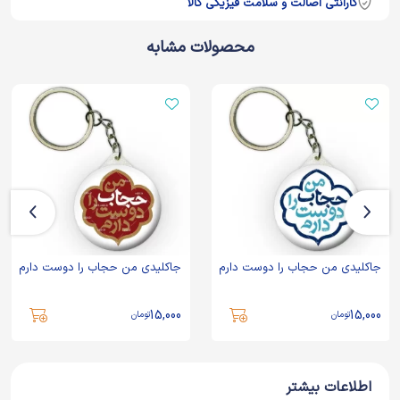
گارانتی اصالت و سلامت فیزیکی کالا
محصولات مشابه
جاکلیدی من حجاب را دوست دارم
جاکلیدی من حجاب را دوست دارم
15,000
15,000
تومان
تومان
اطلاعات بیشتر