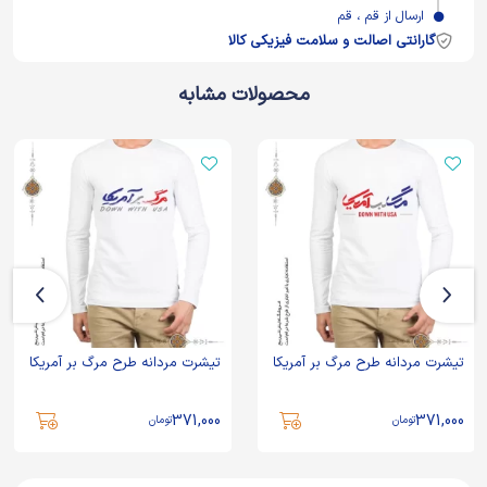
ارسال از قم ، قم
گارانتی اصالت و سلامت فیزیکی کالا
محصولات مشابه
تیشرت مردانه طرح مرگ بر آمریکا
تیشرت مردانه طرح مرگ بر آمریکا
371,000
371,000
تومان
تومان