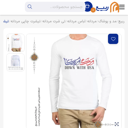
0
ربیع
مد و پوشاک
مردانه
لباس مردانه
تی شرت مردانه
تیشرت چاپی مردانه
تیشرت