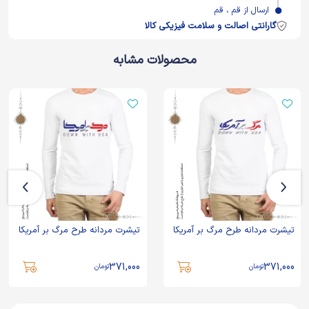
ارسال از قم ، قم
گارانتی اصالت و سلامت فیزیکی کالا
محصولات مشابه
تیشرت مردانه طرح مرگ بر آمریکا
تیشرت مردانه طرح مرگ بر آمریکا
371,000
371,000
تومان
تومان