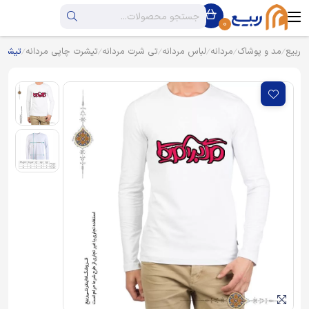
0
ربیع
مد و پوشاک
مردانه
لباس مردانه
تی شرت مردانه
تیشرت چاپی مردانه
تیشرت