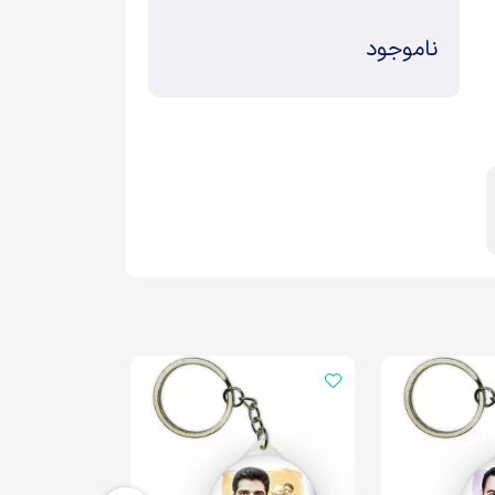
ناموجود