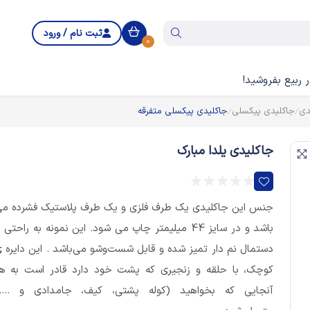
ثبت نام / ورود
0
 ربیع بفروشید!
دی
جاکلیدی پیکسلی
جاکلیدی پیکسلی متفرقه
جاکلیدی یلدا مبارک
جنس این جاکلیدی یک طرف فلزی و یک طرف پلاستیک فشرده م
باشد و در سایز 44 میلیمتر چاپ می شود. این نمونه به راحتی ب
دستمال نم دار تمیز شده و قابل شست‌وشو می‌باشد . این دایره 
کوچک، با حلقه و زنجیری که پشت خود دارد قادر است به ه
آنجایی که بخواهید (کوله پشتی، کیف، جامدادی و ....