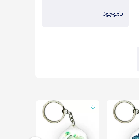
ناموجود