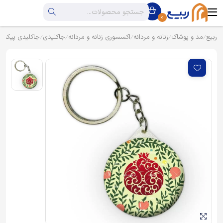
0
ربیع
مد و پوشاک
زنانه و مردانه
اکسسوری زنانه و مردانه
جاکلیدی
جاکلیدی پیکسل