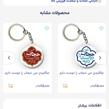
گارانتی اصالت و سلامت فیزیکی کالا
محصولات مشابه
جاکلیدی من حجاب را دوست دارم
جاکلیدی من حجاب را دوست دارم
15,000
15,000
تومان
تومان
اطلاعات بیشتر