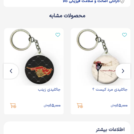
گارانتی اصالت و سلامت فیزیکی کالا
محصولات مشابه
جاکلیدی مرد کیست ؟
جاکلیدی زینب
15,000
15,000
تومان
تومان
اطلاعات بیشتر