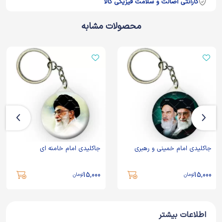
گارانتی اصالت و سلامت فیزیکی کالا
محصولات مشابه
جاکلیدی امام خمینی و رهبری
جاکلیدی امام خامنه ای
15,000
15,000
تومان
تومان
اطلاعات بیشتر