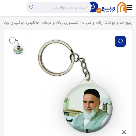
0
ربیع
مد و پوشاک
زنانه و مردانه
اکسسوری زنانه و مردانه
جاکلیدی
جاکلیدی پیکسل