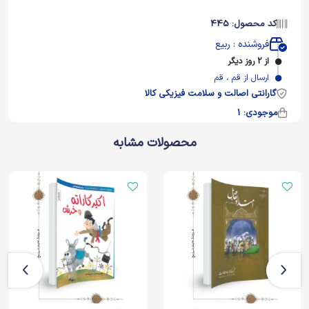
کد محصول: 445
فروشنده : ربیع
از 2 روز دیگر
ارسال از قم ، قم
گارانتی اصالت و سلامت فیزیکی کالا
موجودی: 1
محصولات مشابه