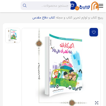
0
ربیع
کتاب و لوازم تحریر
کتاب و مجله
کتاب دفاع مقدس