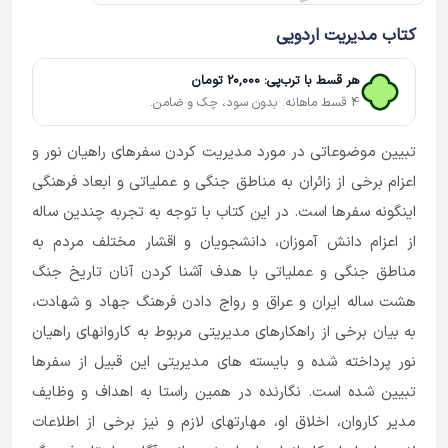
کتاب مدیریت اردویی
هر قسط با ترب‌پی: 20,000 تومان
4 قسط ماهانه. بدون سود، چک و ضامن.
تبیین موضوعاتی در مورد مدیریت کردن سفرهای راهیان نور و
اعزام برخی از زائران به مناطق جنگی و عملیاتی و ابعاد فرهنگی
اینگونه سفرها است. در این کتاب با توجه به تجربه چندین ساله
از اعزام دانش آموزان، دانشجویان و اقشار مختلف مردم به
مناطق جنگی و عملیاتی با هدف آشنا کردن آنان تاریخ جنگ
هشت ساله ایران و عراق و رواج دادن فرهنگ جهاد و شهادت،
به بیان برخی از راهکارهای مدیریتی مربوط به کاروانهای راهیان
نور پرداخته شده و بایسته های مدیریتی این قبیل از سفرها
تبیین شده است. نگارنده در همین راستا به اهداف و وظایف
مدیر کاروان، اخلاق او، مهارتهای لازم و نیز برخی از اطلاعات