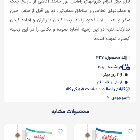
لازم برای اعزام کاروانهای راهیان نور مانند آگاهی از تاریخ جنگ
و عملیاتهای نظامی و مناطق عملیاتی، تدابیر قبل از سفر، حین
سفر و بعد از آن، نحوه ارتباط پیدا کردن با زائران و آماده کردن
تدارکات لازم در این زمینه اشاره نموده و نکاتی را در این زمینه
گوشزد نموده است.
کد محصول: 437
فروشنده : ربیع
از 2 روز دیگر
ارسال از قم ، قم
گارانتی اصالت و سلامت فیزیکی کالا
موجودی: 2
محصولات مشابه