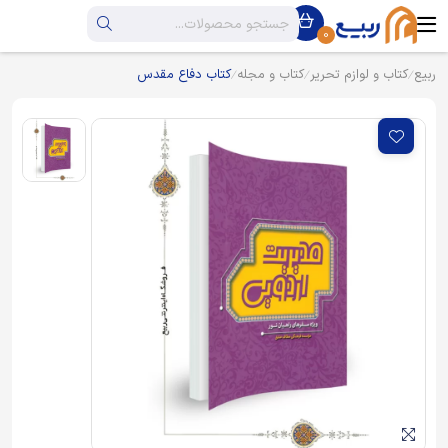
0
ربیع
کتاب و لوازم تحریر
کتاب و مجله
کتاب دفاع مقدس