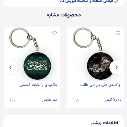
گارانتی اصالت و سلامت فیزیکی کالا
محصولات مشابه
جاکلیدی علی بن ابی طالب
جاکلیدی یا لثارات الحسین
15,000
15,000
تومان
تومان
اطلاعات بیشتر