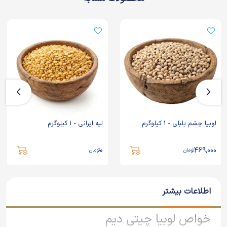
لوبیا چشم بلبلی - 1 کیلوگرم
لپه ایرانی - 1 کیلوگرم
0
469,000
تومان
تومان
اطلاعات بیشتر
خواص لوبیا چیتی دیم